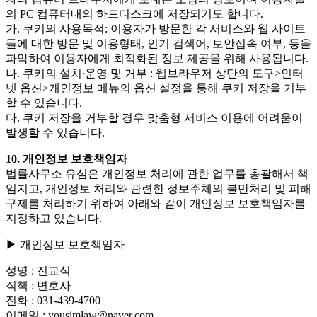
의 PC 컴퓨터내의 하드디스크에 저장되기도 합니다.
가. 쿠키의 사용목적: 이용자가 방문한 각 서비스와 웹 사이트
들에 대한 방문 및 이용형태, 인기 검색어, 보안접속 여부, 등을
파악하여 이용자에게 최적화된 정보 제공을 위해 사용됩니다.
나. 쿠키의 설치∙운영 및 거부 : 웹브라우저 상단의 도구>인터
넷 옵션>개인정보 메뉴의 옵션 설정을 통해 쿠키 저장을 거부
할 수 있습니다.
다. 쿠키 저장을 거부할 경우 맞춤형 서비스 이용에 어려움이
발생할 수 있습니다.
10. 개인정보 보호책임자
법률사무소 유심은 개인정보 처리에 관한 업무를 총괄해서 책
임지고, 개인정보 처리와 관련한 정보주체의 불만처리 및 피해
구제를 처리하기 위하여 아래와 같이 개인정보 보호책임자를
지정하고 있습니다.
▶ 개인정보 보호책임자
성명 : 진교식
직책 : 변호사
전화 : 031-439-4700
이메일 : yousimlaw@naver.com