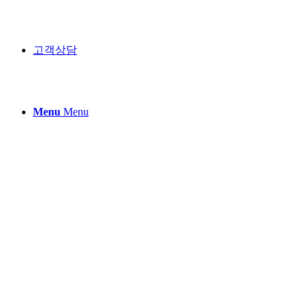
고객상담
Menu
Menu