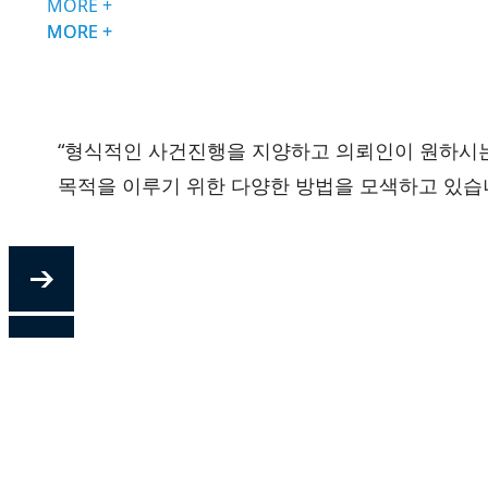
MORE +
MORE +
MORE +
“형식적인 사건진행을 지양하고 의뢰인이 원하시
“형식적인 사건진행을 지양하고 의뢰인이 원하시
“형식적인 사건진행을 지양하고 의뢰인이 원하시
목적을 이루기 위한 다양한 방법을 모색하고 있습니
목적을 이루기 위한 다양한 방법을 모색하고 있습니
목적을 이루기 위한 다양한 방법을 모색하고 있습니