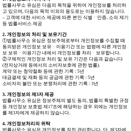
법률사무소 유심은 다음의 목적을 위하여 개인정보를 처리하
고 있으며, 다음의 목적 이외의 용도로는 이용하지 않습니다.
– 고객에 대한 서비스 제공에 따른 본인 식별ㆍ인증, 소의 제기
등 법률서비스 제공
2. 개인정보의 처리 및 보유기간
①법률사무소 유심은 정보주체로부터 개인정보를 수집할 때
동의받은 개인정보 보유ㆍ이용기간 또는 법령에 따른 개인정
보 보유ㆍ이용기간 내에서 개인정보를 처리ㆍ보유합니다.
②구체적인 개인정보 처리 및 보유 기간은 다음과 같습니다
(전자상거래 등에서의 소비자보호에 관한 법률).
계약 또는 청약철화 등에 관한 기록 : 5년
대금결제 및 재화 등의 공급에 관한 기록 : 5년
소비자의 불만 또는 분쟁처리에 관한 기록 : 3년
3. 개인정보의 제3자 제공
법률사무소 유심은 정보주체의 별도 동의, 법률의 특별한 규정
등 개인정보 보호법 제17조에 해당하는 경우 외에는 개인정보
를 제3자에게 제공하지 않습니다.
4. 개인정보처리의 위탁
법률사무소 유심은 개인정보를 직접 관리합니다. 단, 제3자에