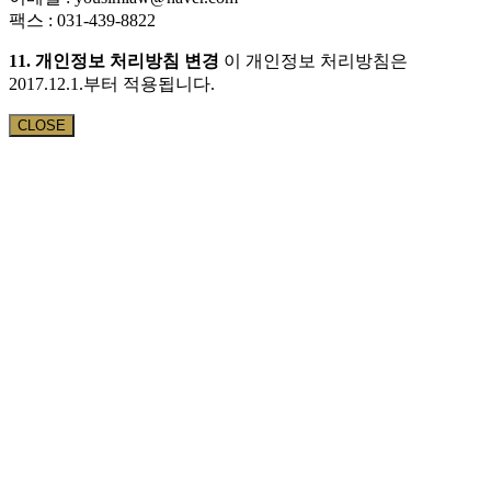
팩스 : 031-439-8822
11. 개인정보 처리방침 변경
이 개인정보 처리방침은
2017.12.1.부터 적용됩니다.
CLOSE