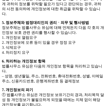
게 귀하의 정보를 위탁할 필요가 있다고 판단되는 경우, 귀하
의 사전 동의하에 개인정보에 대한 취급을 위탁할 수 있습니
다.
5. 정보주체와 법정대리인의 권리ㆍ의무 및 행사방법
정보주체는 법률사무소 유심에 대해 언제든지 다음 각 호의 개
인정보 보호 관련 권리를 행사할 수 있습니다.
1. 개인정보 열람요구
2. 개인정보에 오류 등이 있을 경우 정정 요구
3. 삭제요구
4. 처리정지 요구
6. 처리하는 개인정보 항목
법률사무소 유심은 다음의 개인정보 항목을 처리하고 있습니
다.
– 성명, 생년월일, 주소, 전화번호, 휴대전화번호, 성별, 이메일
주소, 신용카드번호, 은행계좌번호 등 결제정보
7. 개인정보의 파기
① 법률사무소 유심은 개인정보 보유기간의 경과, 처리목적 달
성 등 개인정보가 불필요하게 되었을 때에는 지체 없이 해당
개인정보를 파기합니다.